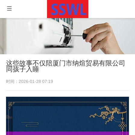
这些故事不仅陪厦门市纳煊贸易有限公司
同孩子入睡
时间：2026-01-28 07:19