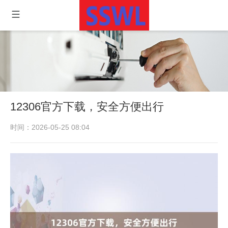
12306官方下载，安全方便出行
时间：2026-05-25 08:04