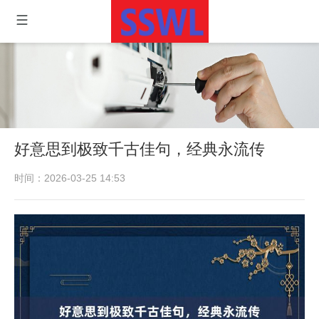
好意思到极致千古佳句，经典永流传
时间：2026-03-25 14:53